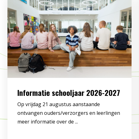
Informatie schooljaar 2026-2027
Op vrijdag 21 augustus aanstaande
ontvangen ouders/verzorgers en leerlingen
meer informatie over de ...