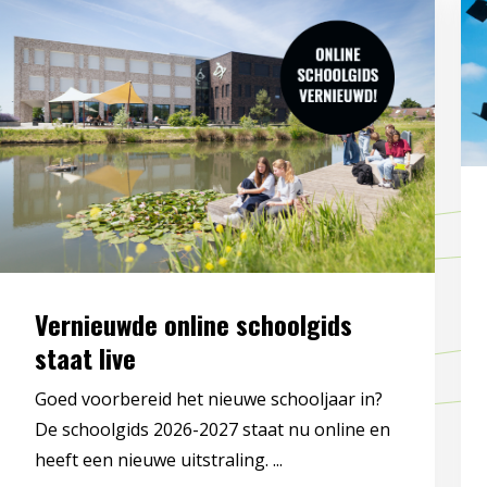
Vernieuwde online schoolgids
staat live
Goed voorbereid het nieuwe schooljaar in?
De schoolgids 2026-2027 staat nu online en
heeft een nieuwe uitstraling. ...