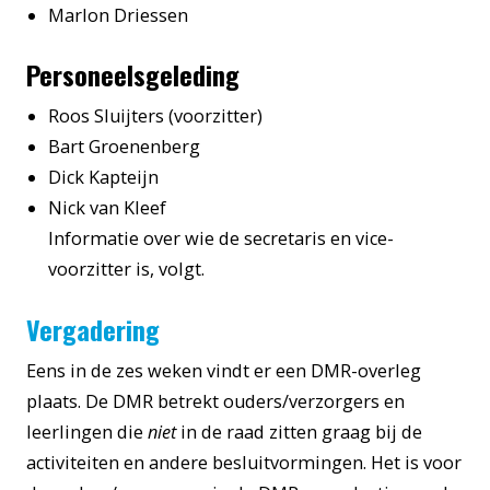
Marlon Driessen
Personeelsgeleding
Roos Sluijters (voorzitter)
Bart Groenenberg
Dick Kapteijn
Nick van Kleef
Informatie over wie de secretaris en vice-
voorzitter is, volgt.
Vergadering
Eens in de zes weken vindt er een DMR-overleg
plaats. De DMR betrekt ouders/verzorgers en
leerlingen die
niet
in de raad zitten graag bij de
activiteiten en andere besluitvormingen. Het is voor