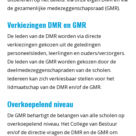
de gezamenlijke medezeggenschapsraad (GMR).
Verkiezingen DMR en GMR
De leden van de DMR worden via directe
verkiezingen gekozen uit de geledingen
personeelsleden, leerlingen en ouders/verzorgers.
De leden van de GMR worden gekozen door de
deelmedezeggenschapraden van de scholen.
Iedereen kan zich verkiesbaar stellen voor het
lidmaatschap van de DMR en/of de GMR.
Overkoepelend niveau
De GMR behartigt de belangen van alle scholen op
overkoepelend niveau. Het College van Bestuur
en/of de directie vragen de DMR en de GMR om