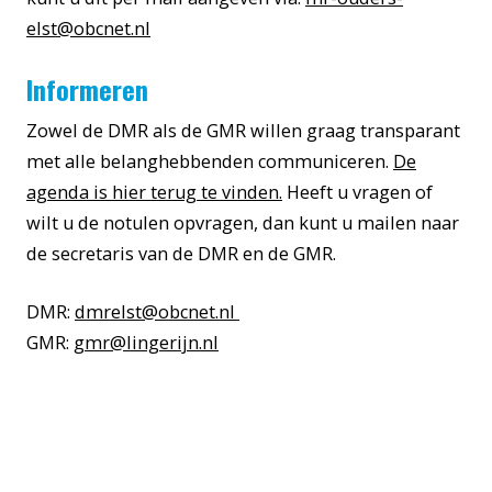
elst@obcnet.nl
Informeren
Zowel de DMR als de GMR willen graag transparant
met alle belanghebbenden communiceren.
De
agenda is hier terug te vinden.
Heeft u vragen of
wilt u de notulen opvragen, dan kunt u mailen naar
de secretaris van de DMR en de GMR.
DMR:
dmrelst@obcnet.nl
GMR:
gmr@lingerijn.nl