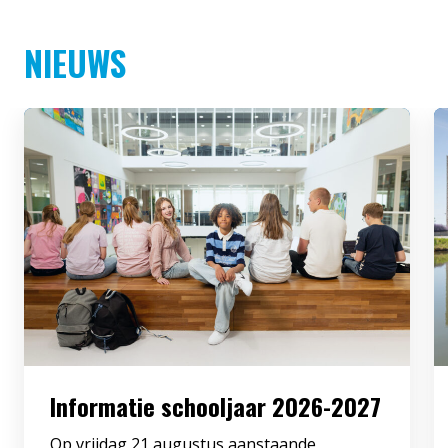
NIEUWS
Informatie schooljaar 2026-2027
Op vrijdag 21 augustus aanstaande