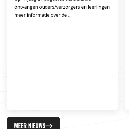
ontvangen ouders/verzorgers en leerlingen
meer informatie over de ...
MEER NIEUWS