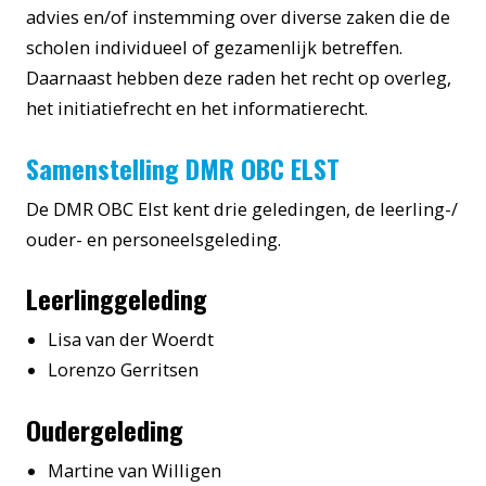
advies en/of instemming over diverse zaken die de
scholen individueel of gezamenlijk betreffen.
Daarnaast hebben deze raden het recht op overleg,
het initiatiefrecht en het informatierecht.
Samenstelling DMR OBC ELST
De DMR OBC Elst kent drie geledingen, de leerling-/
ouder- en personeelsgeleding.
Leerlinggeleding
Lisa van der Woerdt
Lorenzo Gerritsen
Oudergeleding
Martine van Willigen