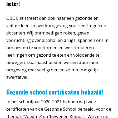
beter!
OBC Elst streeft dan ook naar een gezonde en
veilige leer- en werkomgeving voor leerlingen en
docenten. Wij ontmoedigen roken, geven
voorlichting over alcohol en drugs, spannen ons in
om pesten te voorkomen en we stimuleren
leerlingen om gezond te eten en voldoende te
bewegen. Daarnaast bieden we een duurzame
omgeving met veel groen en zo min mogelijk
zwerfafval.
Gezonde school certificaten behaald!
In het schooljaar 2020-2021 hebben wij twee
certificaten van de Gezonde School behaald, voor de
thema’s ‘Voeding’ en ‘Bewegen & Sport’! We zijn de