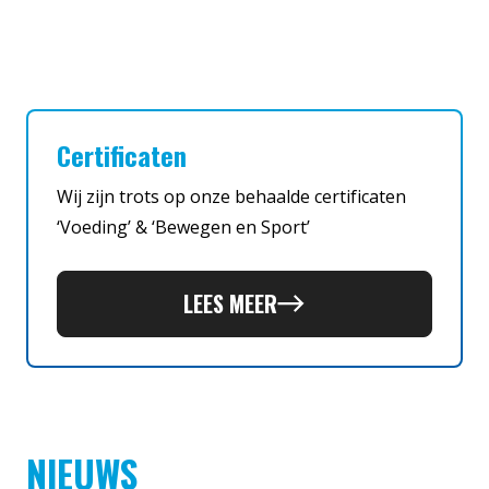
Certificaten
Wij zijn trots op onze behaalde certificaten
‘Voeding’ & ‘Bewegen en Sport’
LEES MEER
NIEUWS