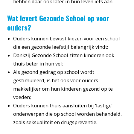
hebben daar ook later in hun leven iets aan.
Wat levert Gezonde School op voor
ouders?
Ouders kunnen bewust kiezen voor een school
die een gezonde leefstijl belangrijk vindt;
Dankzij Gezonde School zitten kinderen ook
thuis beter in hun vel;
Als gezond gedrag op school wordt
gestimuleerd, is het ook voor ouders
makkelijker om hun kinderen gezond op te
voeden;
Ouders kunnen thuis aansluiten bij ‘lastige’
onderwerpen die op school worden behandeld,
zoals seksualiteit en drugspreventie.