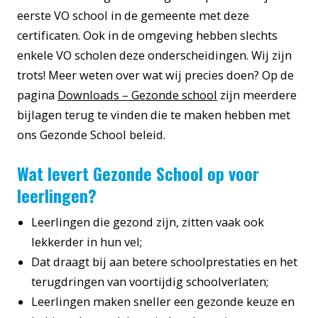
eerste VO school in de gemeente met deze
certificaten. Ook in de omgeving hebben slechts
enkele VO scholen deze onderscheidingen. Wij zijn
trots! Meer weten over wat wij precies doen? Op de
pagina
Downloads – Gezonde school
zijn meerdere
bijlagen terug te vinden die te maken hebben met
ons Gezonde School beleid.
Wat levert Gezonde School op voor
leerlingen?
Leerlingen die gezond zijn, zitten vaak ook
lekkerder in hun vel;
Dat draagt bij aan betere schoolprestaties en het
terugdringen van voortijdig schoolverlaten;
Leerlingen maken sneller een gezonde keuze en