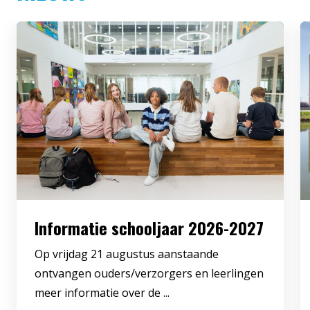
Informatie schooljaar 2026-2027
Op vrijdag 21 augustus aanstaande
ontvangen ouders/verzorgers en leerlingen
meer informatie over de ...