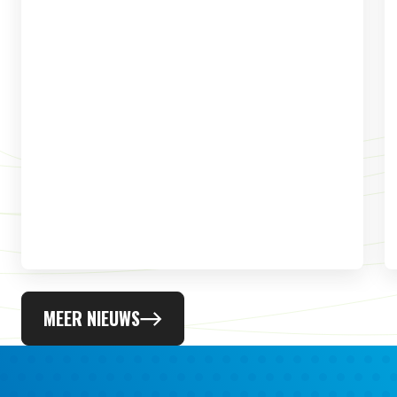
MEER NIEUWS