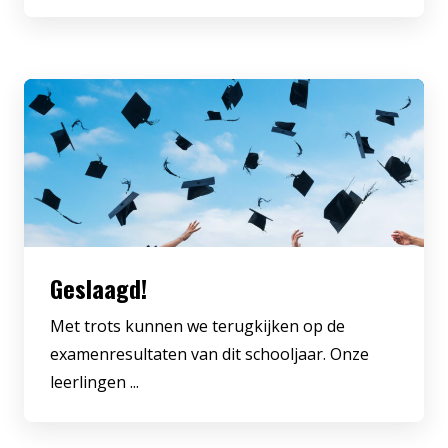
Geslaagd!
Met trots kunnen we terugkijken op de
examenresultaten van dit schooljaar. Onze
leerlingen ...