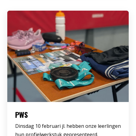
PWS
Dinsdag 10 februari jl. hebben onze leerlingen
hun profielwerkstuk gepresenteerd.