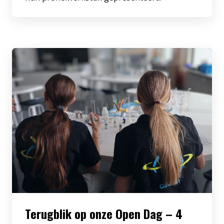
Terugblik op onze Open Dag – 4