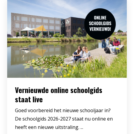
Vernieuwde online schoolgids
staat live
Goed voorbereid het nieuwe schooljaar in?
De schoolgids 2026-2027 staat nu online en
heeft een nieuwe uitstraling. ...