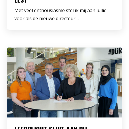
Met veel enthousiasme stel ik mij aan jullie
voor als de nieuwe directeur ...