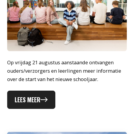
Op vrijdag 21 augustus aanstaande ontvangen
ouders/verzorgers en leerlingen meer informatie
over de start van het nieuwe schooljaar.
LEES MEER