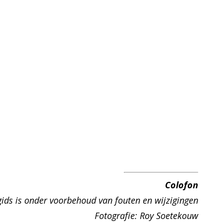
Colofon
gids
is onder
voorbehoud van fouten en wijzigingen
Fotografie: Roy Soetekouw