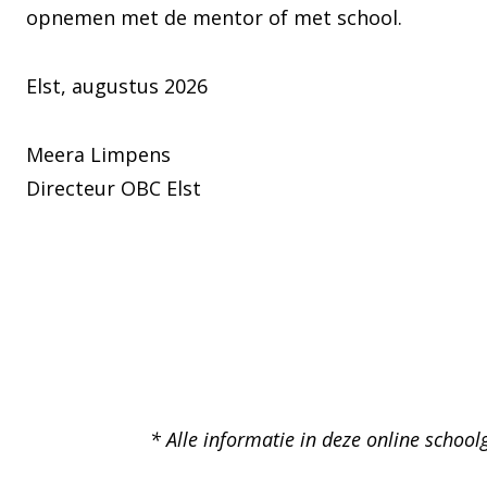
opnemen met de mentor of met school.
Elst, augustus 2026
Meera Limpens
Directeur OBC Elst
* Alle informatie in deze online school