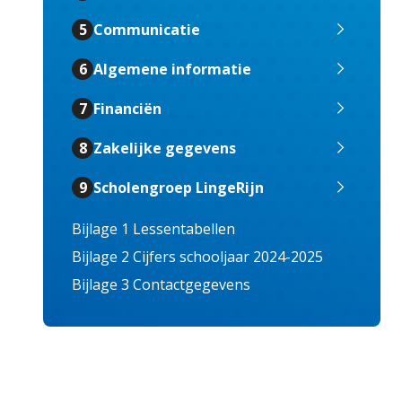
5
Communicatie
6
Algemene informatie
7
Financiën
8
Zakelijke gegevens
9
Scholengroep LingeRijn
Bijlage 1
Lessentabellen
Bijlage 2
Cijfers schooljaar 2024-2025
Bijlage 3
Contactgegevens