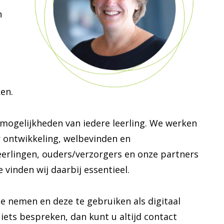
n
en.
e mogelijkheden van iedere leerling. We werken
r ontwikkeling, welbevinden en
erlingen, ouders/verzorgers en onze partners
vinden wij daarbij essentieel.
te nemen en deze te gebruiken als digitaal
 iets bespreken, dan kunt u altijd contact