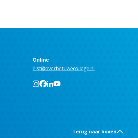
Online
elst@overbetuwecollege.nl
Terug naar boven