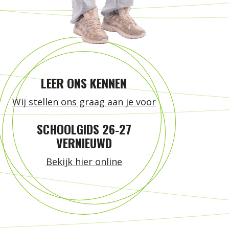
LEER ONS KENNEN
Wij stellen ons graag aan je voor
SCHOOLGIDS 26‑27
VERNIEUWD
Bekijk hier online