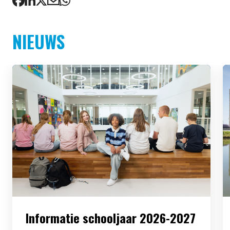
NIEUWS
Informatie schooljaar 2026-2027