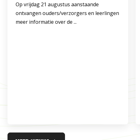
Op vrijdag 21 augustus aanstaande
ontvangen ouders/verzorgers en leerlingen
meer informatie over de ...