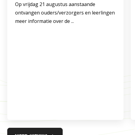
Op vrijdag 21 augustus aanstaande
ontvangen ouders/verzorgers en leerlingen
meer informatie over de ...