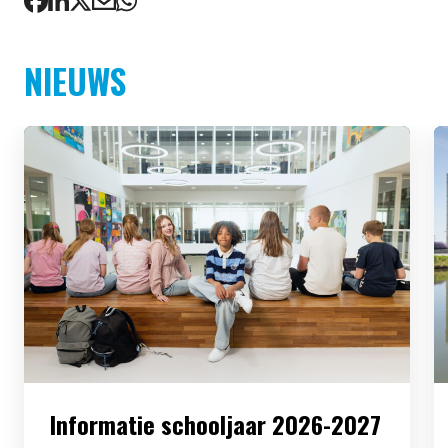
NIEUWS
Informatie schooljaar 2026-2027