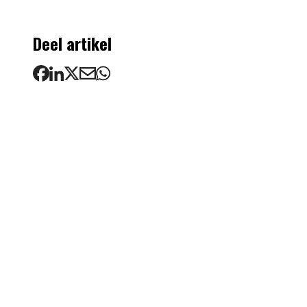
Deel artikel