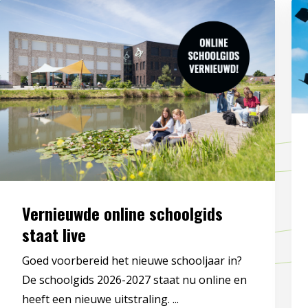
Vernieuwde online schoolgids
staat live
Goed voorbereid het nieuwe schooljaar in?
De schoolgids 2026-2027 staat nu online en
heeft een nieuwe uitstraling. ...