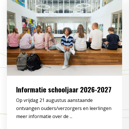
Informatie schooljaar 2026-2027
Op vrijdag 21 augustus aanstaande
ontvangen ouders/verzorgers en leerlingen
meer informatie over de ...