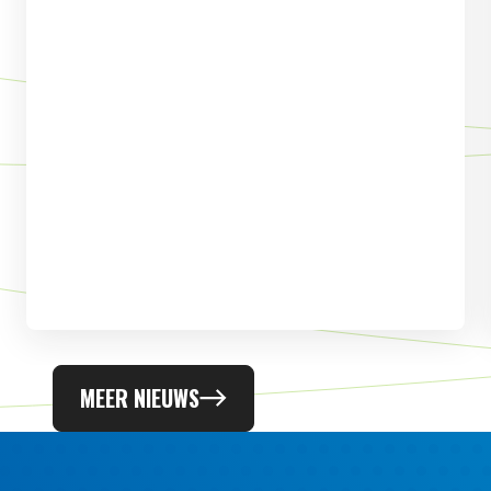
MEER NIEUWS