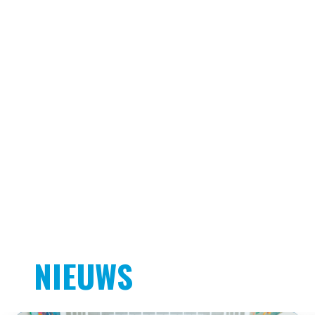
NIEUWS