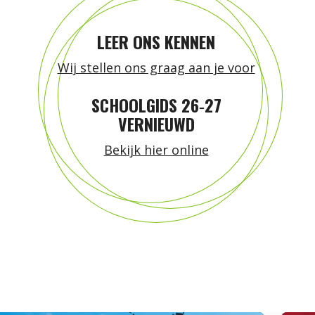
LEER ONS KENNEN
Wij stellen ons graag aan je voor
SCHOOLGIDS 26‑27
VERNIEUWD
Bekijk hier online