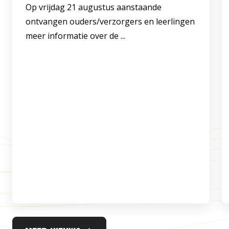
Op vrijdag 21 augustus aanstaande
ontvangen ouders/verzorgers en leerlingen
meer informatie over de ...