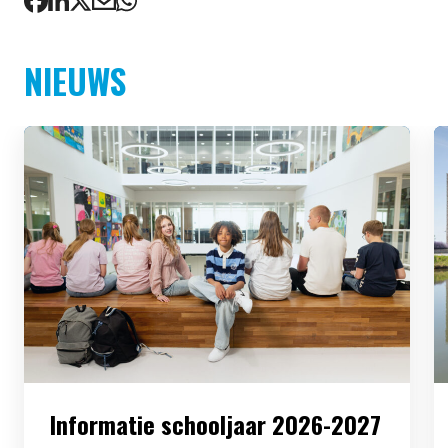
NIEUWS
Informatie schooljaar 2026-2027