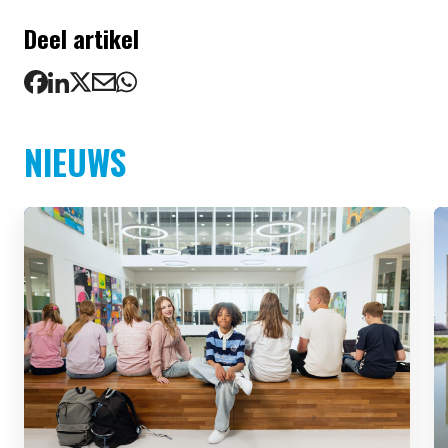
Deel artikel
NIEUWS