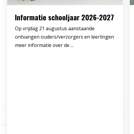
Informatie schooljaar 2026-2027
Op vrijdag 21 augustus aanstaande
ontvangen ouders/verzorgers en leerlingen
meer informatie over de ...