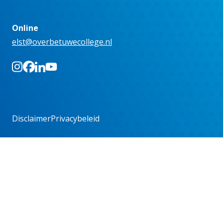
Online
elst@overbetuwecollege.nl
Disclaimer
Privacybeleid