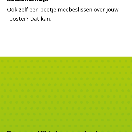
Ook zelf een beetje meebeslissen over jouw
rooster? Dat kan.