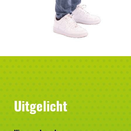
Uitgelicht