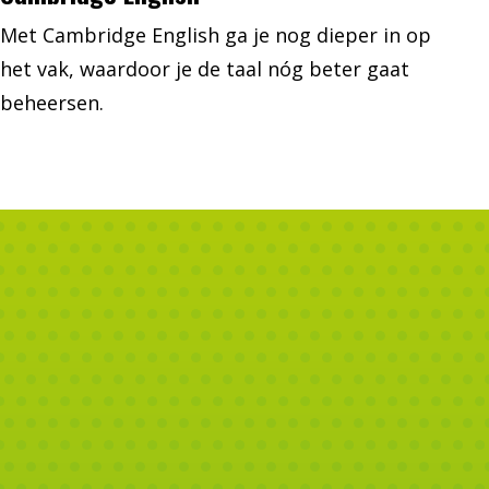
Met Cambridge English ga je nog dieper in op
het vak, waardoor je de taal nóg beter gaat
beheersen.