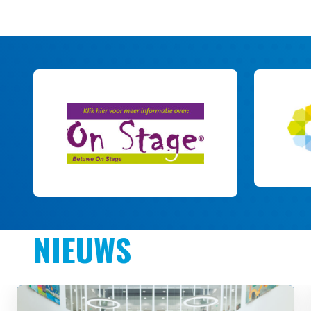
NIEUWS