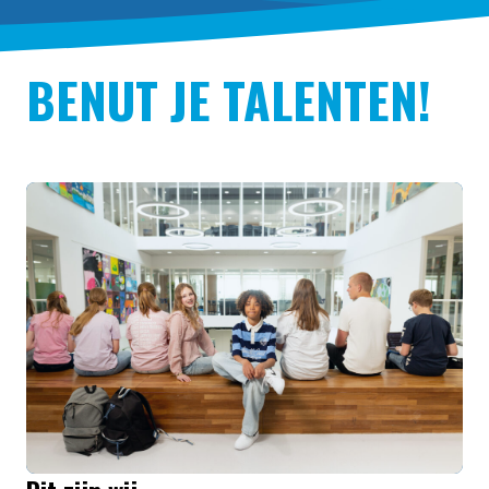
BENUT JE TALENTEN!