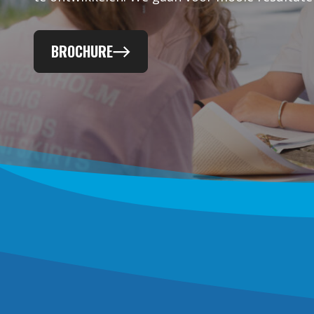
BROCHURE