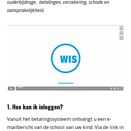
ouderbijdrage, betalingen, verzekering, schade en
aansprakelijkheid.
1. Hoe kan ik inloggen?
Vanuit het betalingssysteem ontvangt u een e-
mailbericht van de school van uw kind. Via de link in