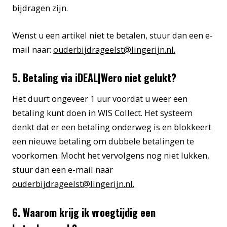
bijdragen zijn.
Wenst u een artikel niet te betalen, stuur dan een e-
mail naar:
ouderbijdrageelst@lingerijn.nl.
5. Betaling via iDEAL|Wero niet gelukt?
Het duurt ongeveer 1 uur voordat u weer een
betaling kunt doen in WIS Collect. Het systeem
denkt dat er een betaling onderweg is en blokkeert
een nieuwe betaling om dubbele betalingen te
voorkomen. Mocht het vervolgens nog niet lukken,
stuur dan een e-mail naar
ouderbijdrageelst@lingerijn.nl.
6. Waarom krijg ik vroegtijdig een