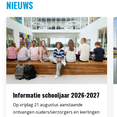
NIEUWS
Informatie schooljaar 2026-2027
Op vrijdag 21 augustus aanstaande
ontvangen ouders/verzorgers en leerlingen