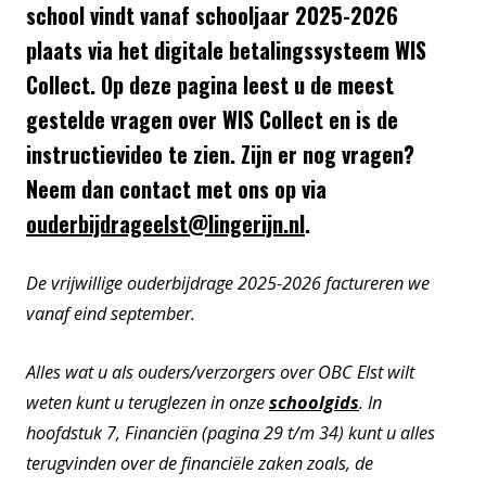
school vindt vanaf schooljaar 2025-2026
plaats via het digitale betalingssysteem WIS
Collect. Op deze pagina leest u de meest
gestelde vragen over WIS Collect en is de
instructievideo te zien. Zijn er nog vragen?
Neem dan contact met ons op via
ouderbijdrageelst@lingerijn.nl
.
De vrijwillige ouderbijdrage 2025-2026 factureren we
vanaf eind september.
Alles wat u als ouders/verzorgers over OBC Elst wilt
weten kunt u teruglezen in onze
schoolgids
. In
hoofdstuk 7, Financiën (pagina 29 t/m 34) kunt u alles
terugvinden over de financiële zaken zoals, de