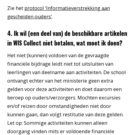
Zie het
protocol ‘Informatieverstrekking aan
gescheiden ouders’
.
4. Ik wil (een deel van) de beschikbare artikelen
in WIS Collect niet betalen, wat moet ik doen?
Het niet (kunnen) voldoen van de gevraagde
financiële bijdrage leidt niet tot uitsluiten van
leerlingen van deelname aan activiteiten. De school
ontvangt echter van het ministerie geen extra
gelden voor deze activiteiten en doet daarom een
beroep op ouders/verzorgers. Mochten excursies
en/of reizen door omstandigheden niet door
kunnen gaan, dan volgt restitutie van deze gelden.
Let op: Sommige activiteiten kunnen alleen
doorgang vinden mits er voldoende financiële