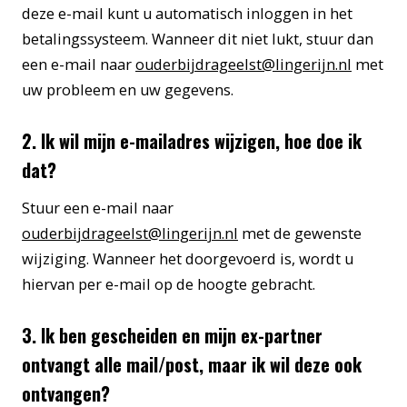
deze e-mail kunt u automatisch inloggen in het
betalingssysteem. Wanneer dit niet lukt, stuur dan
een e-mail naar
ouderbijdrageelst@lingerijn.nl
met
uw probleem en uw gegevens.
2. Ik wil mijn e-mailadres wijzigen, hoe doe ik
dat?
Stuur een e-mail naar
ouderbijdrageelst@lingerijn.nl
met de gewenste
wijziging. Wanneer het doorgevoerd is, wordt u
hiervan per e-mail op de hoogte gebracht.
3. Ik ben gescheiden en mijn ex-partner
ontvangt alle mail/post, maar ik wil deze ook
ontvangen?