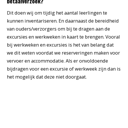
betaalverzoek?
Dit doen wij om tijdig het aantal leerlingen te
kunnen inventariseren. En daarnaast de bereidheid
van ouders/verzorgers om bij te dragen aan de
excursies en werkweken in kaart te brengen. Vooral
bij werkweken en excursies is het van belang dat
we dit weten voordat we reserveringen maken voor
vervoer en accommodatie. Als er onvoldoende
bijdragen voor een excursie of werkweek zijn dan is
het mogelijk dat deze niet doorgaat.