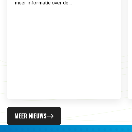
meer informatie over de ...
MEER NIEUWS