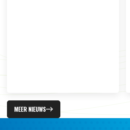
MEER NIEUWS