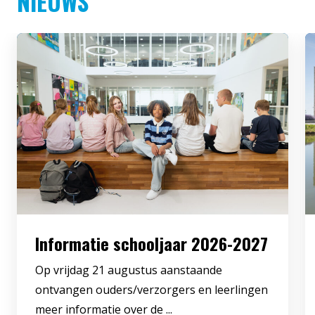
NIEUWS
Informatie schooljaar 2026-2027
Op vrijdag 21 augustus aanstaande
ontvangen ouders/verzorgers en leerlingen
meer informatie over de ...